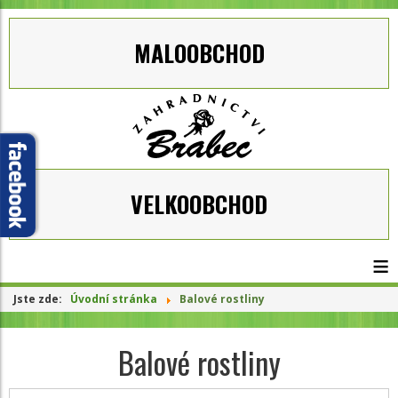
MALOOBCHOD
VELKOOBCHOD
≡
Jste zde:
Úvodní stránka
Balové rostliny
Balové rostliny