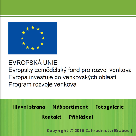
Hlavní strana
Náš sortiment
Fotogalerie
Kontakt
Přihlášení
Copyright © 2016 Zahradnictví Brabec |