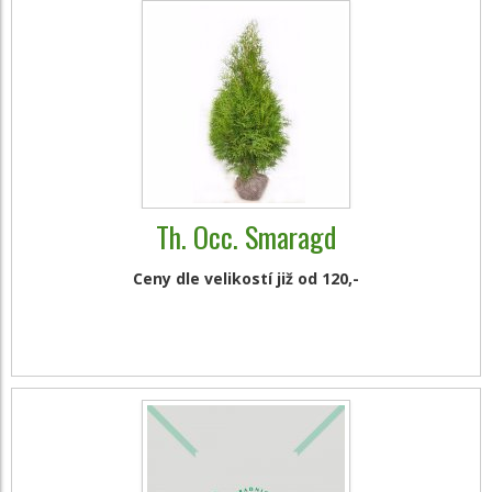
Th. Occ. Smaragd
Ceny dle velikostí již od 120,-