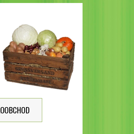
KOOBCHOD