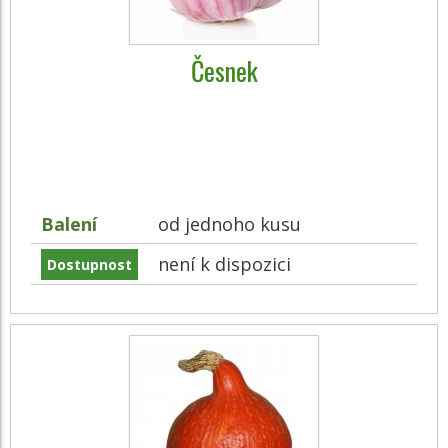
Česnek
Balení
od jednoho kusu
není k dispozici
Dostupnost