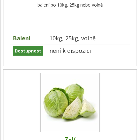
balení po 10kg, 25kg nebo volně
Balení
10kg, 25kg, volně
není k dispozici
Dostupnost