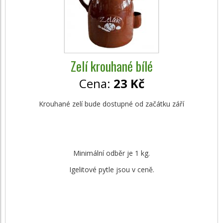
Zelí krouhané bílé
Cena:
23 Kč
Krouhané zelí bude dostupné od začátku září
Minimální odběr je 1 kg.
Igelitové pytle jsou v ceně.