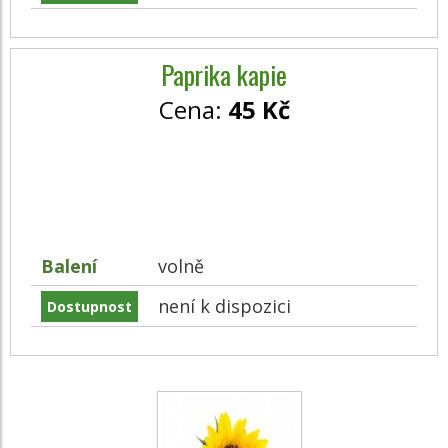
Paprika kapie
Cena:
45 Kč
Balení
volně
není k dispozici
Dostupnost