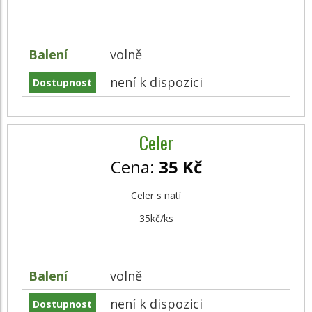
Balení
volně
není k dispozici
Dostupnost
Celer
Cena:
35 Kč
Celer s natí
35kč/ks
Balení
volně
není k dispozici
Dostupnost