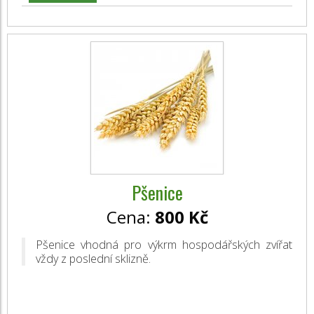
Pšenice
Cena:
800 Kč
Pšenice vhodná pro výkrm hospodářských zvířat
vždy z poslední sklizně.