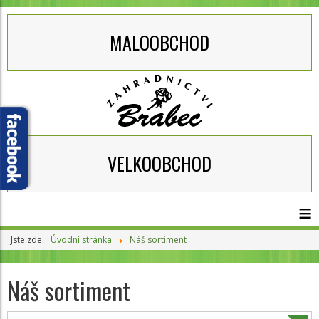
MALOOBCHOD
VELKOOBCHOD
≡
Jste zde:
Úvodní stránka
Náš sortiment
Náš sortiment