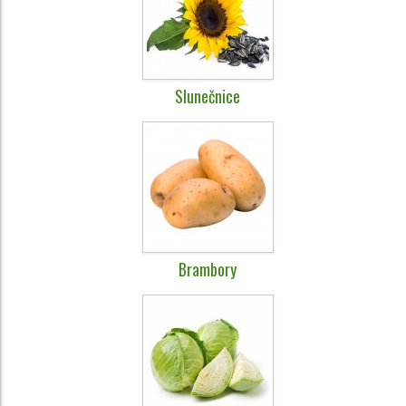
Slunečnice
Brambory