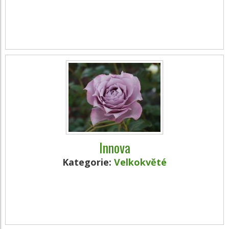
Innova
Kategorie:
Velkokvěté