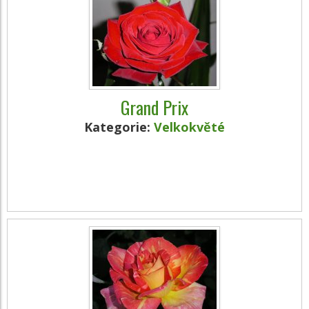
Grand Prix
Kategorie:
Velkokvěté