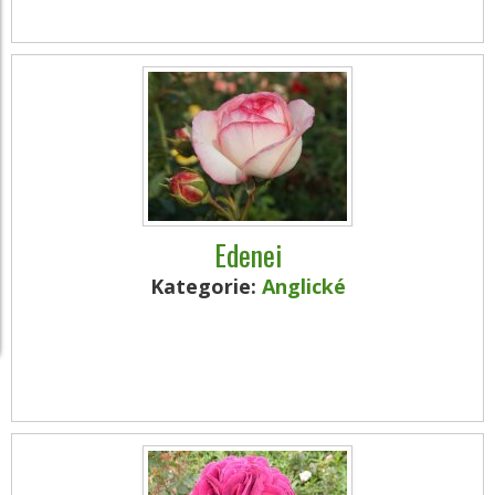
Edenei
Kategorie:
Anglické