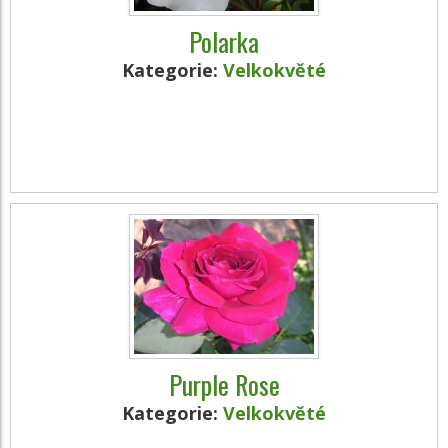
Polarka
Kategorie:
Velkokvěté
Purple Rose
Kategorie:
Velkokvěté