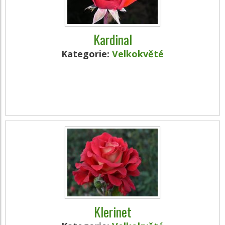
Kardinal
Kategorie:
Velkokvěté
Klerinet