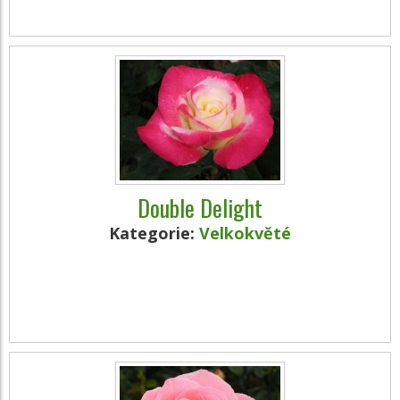
Double Delight
Kategorie:
Velkokvěté