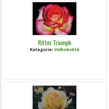
Ritter Triumph
Kategorie:
Velkokvěté