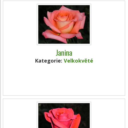
Janina
Kategorie:
Velkokvěté