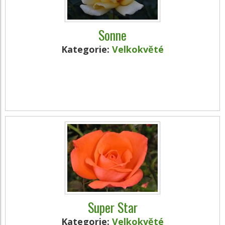
Sonne
Kategorie:
Velkokvěté
Super Star
Kategorie:
Velkokvěté