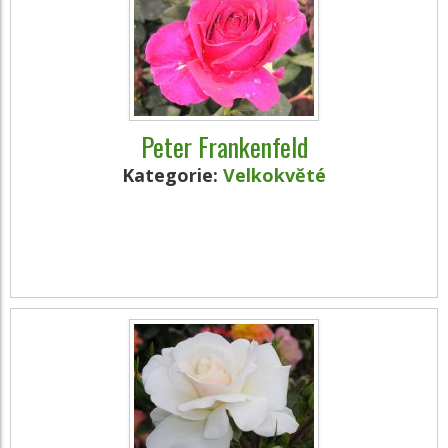
Peter Frankenfeld
Kategorie:
Velkokvěté