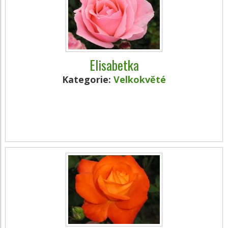
Elisabetka
Kategorie:
Velkokvěté