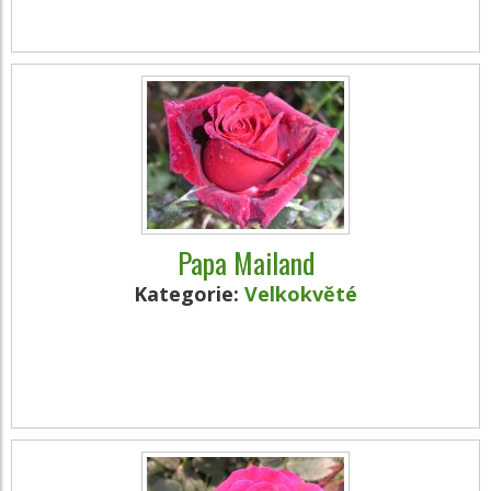
Papa Mailand
Kategorie:
Velkokvěté