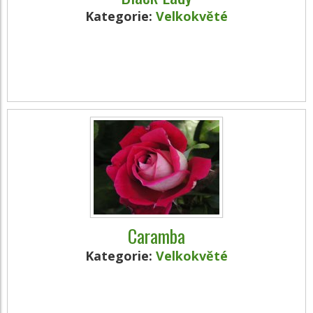
Kategorie:
Velkokvěté
Caramba
Kategorie:
Velkokvěté