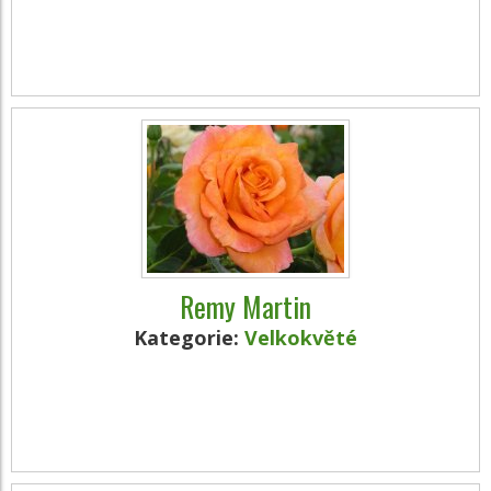
Remy Martin
Kategorie:
Velkokvěté