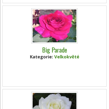
Big Parade
Kategorie:
Velkokvěté