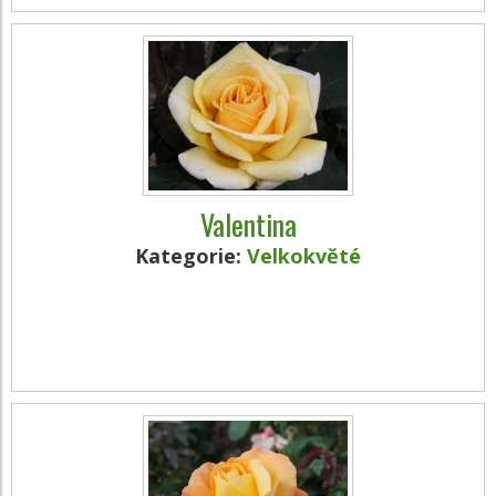
Valentina
Kategorie:
Velkokvěté