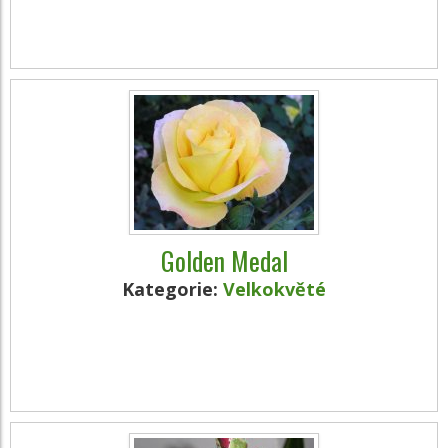
Golden Medal
Kategorie:
Velkokvěté