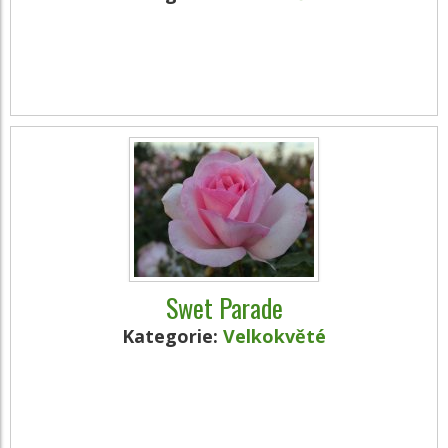
Swet Parade
Kategorie:
Velkokvěté