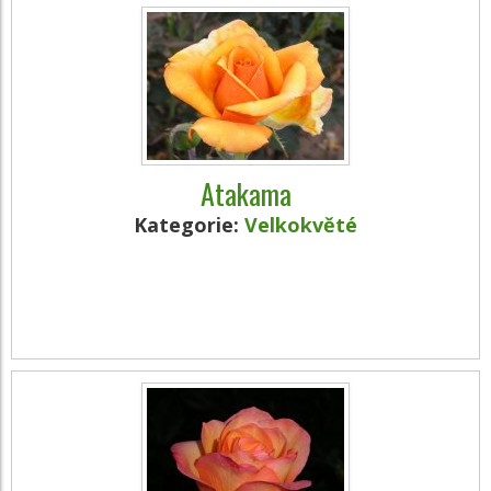
Atakama
Kategorie:
Velkokvěté