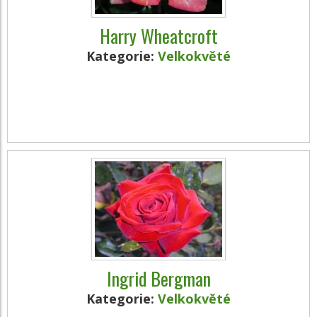
Harry Wheatcroft
Kategorie:
Velkokvěté
Ingrid Bergman
Kategorie:
Velkokvěté