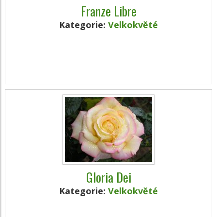
Franze Libre
Kategorie:
Velkokvěté
Gloria Dei
Kategorie:
Velkokvěté