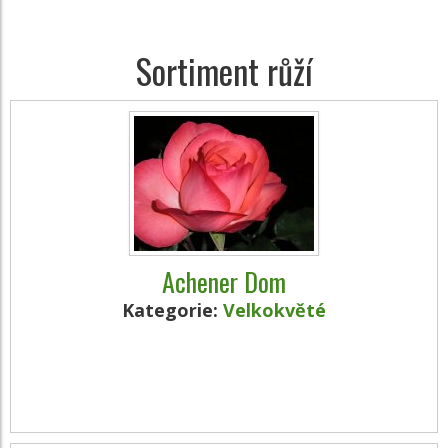
Sortiment růží
Achener Dom
Kategorie:
Velkokvěté