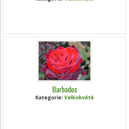
Barbados
Kategorie:
Velkokvěté