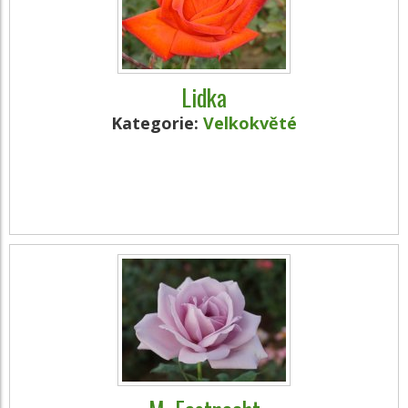
Lidka
Kategorie:
Velkokvěté