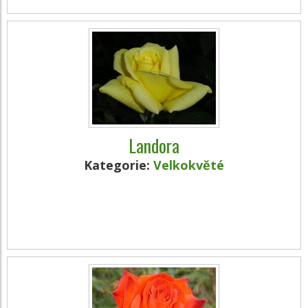
Landora
Kategorie:
Velkokvěté