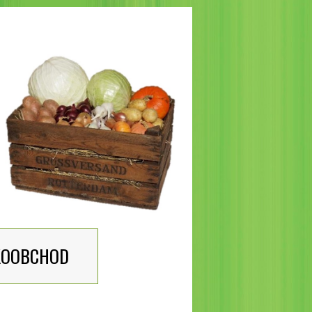
KOOBCHOD