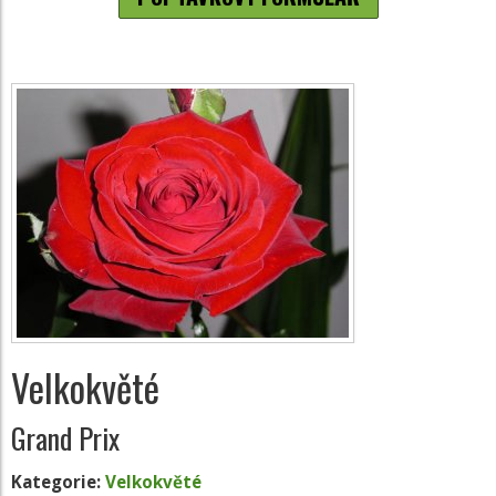
Velkokvěté
Grand Prix
Kategorie:
Velkokvěté