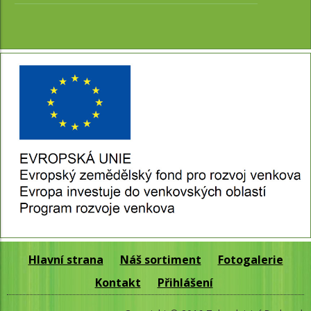
Hlavní strana
Náš sortiment
Fotogalerie
Kontakt
Přihlášení