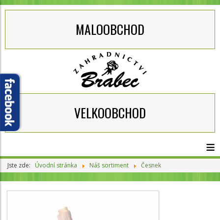
MALOOBCHOD
VELKOOBCHOD
≡
Jste zde:
Úvodní stránka
Náš sortiment
Česnek