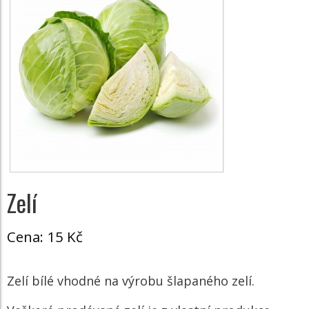
Zelí
Cena:
15 Kč
Zelí bílé vhodné na výrobu šlapaného zelí.