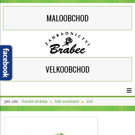
MALOOBCHOD
VELKOOBCHOD
≡
Jste zde:
Úvodní stránka
Náš sortiment
Zelí