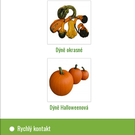
Dýně okrasné
Dýně Halloweenová
Rychlý kontakt