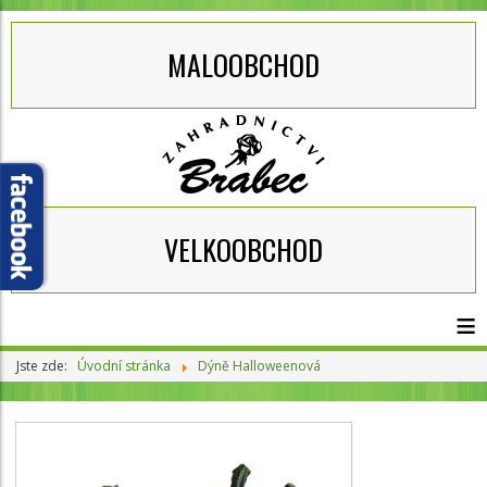
MALOOBCHOD
VELKOOBCHOD
≡
Jste zde:
Úvodní stránka
Dýně Halloweenová