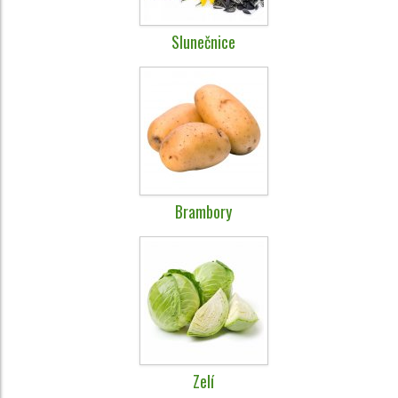
Slunečnice
Brambory
Zelí