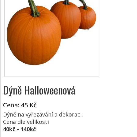
Dýně Halloweenová
Cena:
45 Kč
Dýně na vyřezávání a dekoraci.
Cena dle velikosti
40kč - 140kč